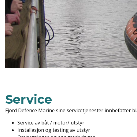
Service
Fjord Defence Marine sine servicetjenester innbefatter bl
Service av båt / motor/ utstyr
Installasjon og testing av utstyr