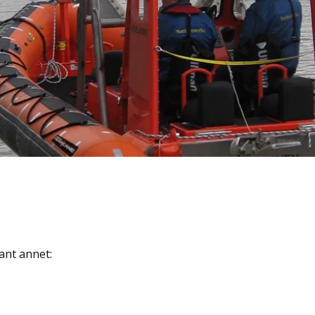
ant annet: